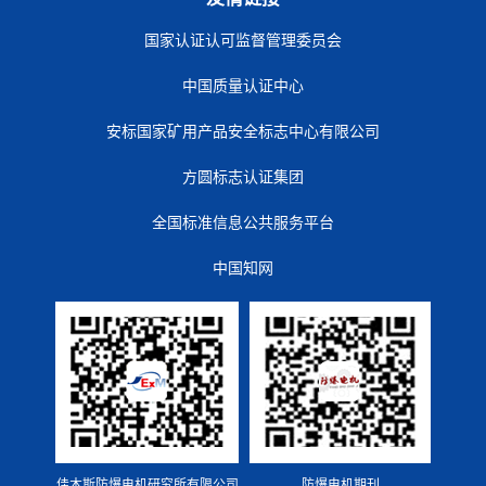
国家认证认可监督管理委员会
中国质量认证中心
安标国家矿用产品安全标志中心有限公司
方圆标志认证集团
全国标准信息公共服务平台
中国知网
佳木斯防爆电机研究所有限公司
防爆电机期刊