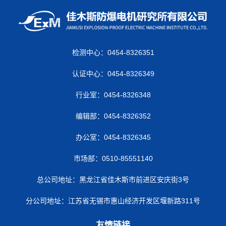
检测中心：0454-8326351
认证中心：0454-8326349
行业室：0454-8326348
编辑部：0454-8326352
办公室：0454-8326345
市场部：0510-85551140
总公司地址：黑龙江省佳木斯市前进区安庆街3号
分公司地址：江苏省无锡市惠山经济开发区堰新路311号
友情链接