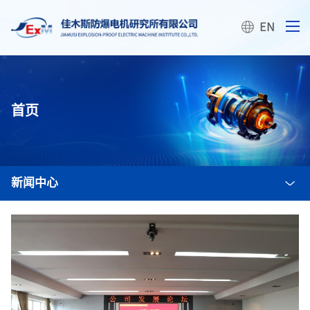
首页
新闻中心