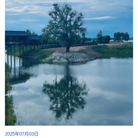
2025年07月03日