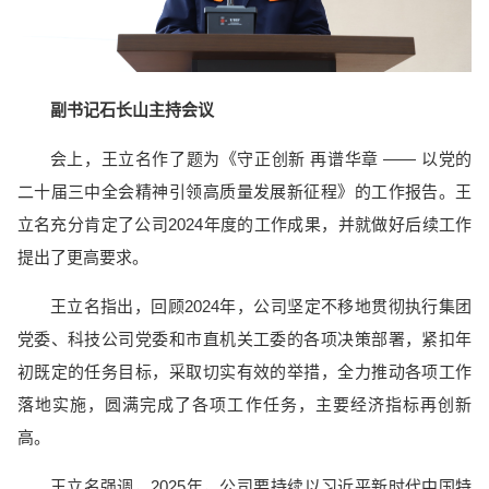
副书记石长山主持会议
会上，王立名作了题为《守正创新 再谱华章 —— 以党的
二十届三中全会精神引领高质量发展新征程》的工作报告。王
立名充分肯定了公司2024年度的工作成果，并就做好后续工作
提出了更高要求。
王立名指出，回顾2024年，公司坚定不移地贯彻执行集团
党委、科技公司党委和市直机关工委的各项决策部署，紧扣年
初既定的任务目标，采取切实有效的举措，全力推动各项工作
落地实施，圆满完成了各项工作任务，主要经济指标再创新
高。
王立名强调，2025年，公司要持续以习近平新时代中国特