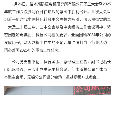
1月26日，佳木斯防爆电机研究所有限公司职工大会暨2025
年度工作会议胜利召开在热烈的氛围中胜利召开。此次大会以
习近平新时代中国特色社会主义思想为指引，深入贯彻党的二
十大及二十届二中、三中全会以及中央经济工作会议精神，紧
密围绕哈电集团、科技公司相关要求，全面回顾2024年公司的
发展历程，深入剖析工作中的不足，精准研判当下行业形势，
精心部署2025年的重点工作任务。
公司党支部书记、执行董事、总经理王立名，副书记石长
山出席会议，石长山副书记主持会议。佳木斯总公司全体员工
齐聚主会场，无锡分公司设分会场，通过视频方式参会。