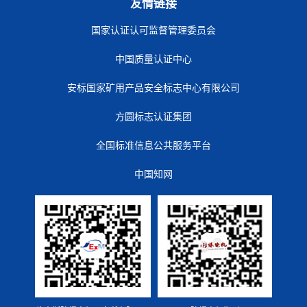
友情链接
国家认证认可监督管理委员会
中国质量认证中心
安标国家矿用产品安全标志中心有限公司
方圆标志认证集团
全国标准信息公共服务平台
中国知网