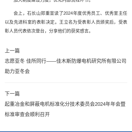
会上，石长山郑重宣读了2024年度优秀员工、优秀室主任
以及先进科室的表彰决定。王立名为受表彰人员颁奖后，受表
彰人员代表依次登台，分享他们的获奖感言。
上一篇
志愿亚冬 佳所同行——佳木斯防爆电机研究所有限公司
助力亚冬会
下一篇
起重冶金和屏蔽电机标准化分技术委员会2024年年会暨
标准审查会顺利召开