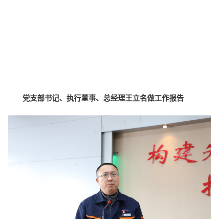
党支部书记、执行董事、总经理王立名做工作报告