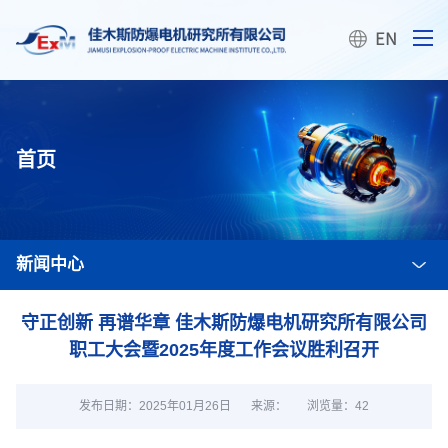
首页
新闻中心
守正创新 再谱华章 佳木斯防爆电机研究所有限公司
职工大会暨2025年度工作会议胜利召开
发布日期：2025年01月26日
来源：
浏览量：
42