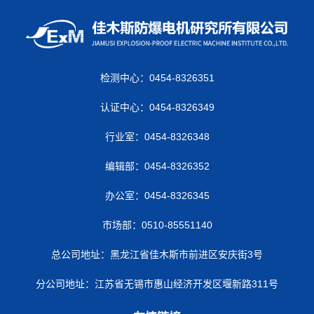
检测中心：0454-8326351
认证中心：0454-8326349
行业室：0454-8326348
编辑部：0454-8326352
办公室：0454-8326345
市场部：0510-85551140
总公司地址：黑龙江省佳木斯市前进区安庆街3号
分公司地址：江苏省无锡市惠山经济开发区堰新路311号