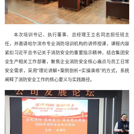
本次培训书记、执行董事、总经理王立名同志担任班主
任，并邀请哈尔滨市专业消防培训机构的讲师授课，课程内容
紧扣习近平总书记关于消防安全的重要指示精神，结合集团安
全生产相关工作部署，聚焦企业消防安全核心痛点与员工日常
安全需求，采用“理论讲解+案例剖析+实操演练”的方式，系统
阐释了消防安全工作的核心要义与实践路径。