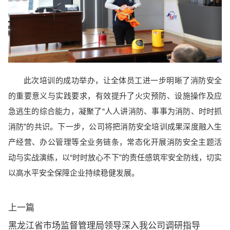
此次培训的成功举办，让全体员工进一步明晰了消防安全
的重要意义与实践要求，有效提升了火灾预防、设施操作及应
急逃生的综合能力，凝聚了“人人讲消防、事事为消防、时时抓
消防”的共识。下一步，公司将把消防安全培训成果深度融入生
产经营、办公管理等全业务链条，常态化开展消防安全主题活
动与实战演练，以“时时放心不下”的责任感筑牢安全防线，切实
以高水平安全保障企业持续稳健发展。
上一篇
黑龙江省市场监督管理局领导深入我公司调研指导