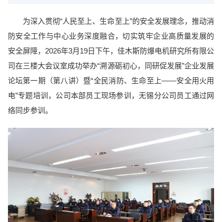
为深入贯彻“人民至上、生命至上”的安全发展理念，推动消
防安全工作与中心业务深度融合，切实筑牢企业高质量发展的
安全屏障，2026年3月19日下午，佳木斯防爆电机研究所有限公
司在三楼大会议室成功举办“溯源砺初心，同研促发展”企业发展
论坛第一期（第八讲）暨“全民消防、生命至上——安全用火用
电”专题培训，公司本部员工现场参训，无锡分公司员工通过网
络同步参训。