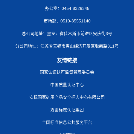
办公室：0454-8326345
市场部：0510-85551140
总公司地址：黑龙江省佳木斯市前进区安庆街3号
分公司地址：江苏省无锡市惠山经济开发区堰新路311号
友情链接
国家认证认可监督管理委员会
中国质量认证中心
安标国家矿用产品安全标志中心有限公司
方圆标志认证集团
全国标准信息公共服务平台