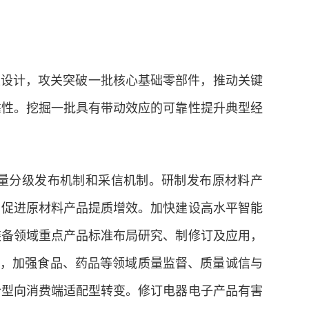
性设计，攻关突破一批核心基础零部件，推动关键
靠性。挖掘一批具有带动效应的可靠性提升典型经
量分级发布机制和采信机制。研制发布原材料产
，促进原材料产品提质增效。加快建设高水平智能
装备领域重点产品标准布局研究、制修订及应用，
设，加强食品、药品等领域质量监督、质量诚信与
合型向消费端适配型转变。修订电器电子产品有害