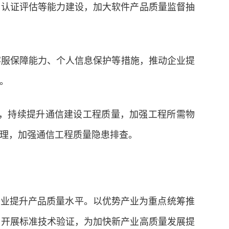
、认证评估等能力建设，加大软件产品质量监督抽
客服保障能力、个人信息保护等措施，推动企业提
。
）》，持续提升通信建设工程质量，加强工程所需物
理，加强通信工程质量隐患排查。
企业提升产品质量水平。以优势产业为重点统筹推
，开展标准技术验证，为加快新产业高质量发展提