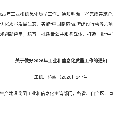
026年工业和信息化质量工作。通知明确，将完成实施
优化质量发展生态、实施“中国制造”品牌建设行动等六
术创新应用，培育一批质量公共服务载体，打造一批“中
关于做好2026年工业和信息化质量工作的通知
工信厅科函〔2026〕147号
生产建设兵团工业和信息化主管部门，各省、自治区、