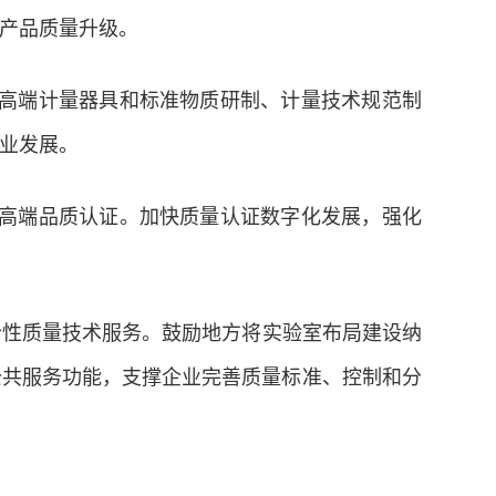
产品质量升级。
高端计量器具和标准物质研制、计量技术规范制
业发展。
高端品质认证。加快质量认证数字化发展，强化
合性质量技术服务。鼓励地方将实验室布局建设纳
公共服务功能，支撑企业完善质量标准、控制和分