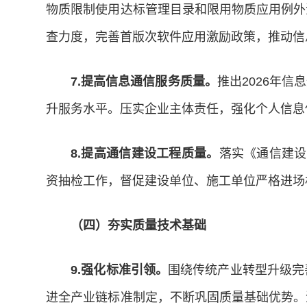
物质限制使用达标管理目录和限用物质应用例外
查力度，完善首版次软件应用激励政策，推动信
7.提高信息通信服务质量。
推出2026年
升服务水平。压实企业主体责任，强化个人信息
8.提高通信建设工程质量。
落实《通信建设
资抽检工作，督促建设单位、施工单位严格进场
（四）夯实质量技术基础
9.强化标准引领。
围绕传统产业转型升级完
进全产业链标准制定，不断巩固质量基础优势。