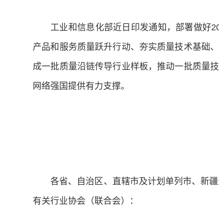
工业和信息化部近日印发通知，部署做好2
产品和服务质量跃升行动、夯实质量技术基础、
成一批质量沿链传导行业样板，推动一批质量技
网络强国提供有力支撑。
各省、自治区、直辖市及计划单列市、新疆
有关行业协会（联合会）：