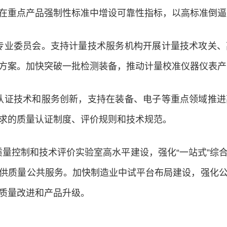
在重点产品强制性标准中增设可靠性指标，以高标准倒逼
专业委员会。支持计量技术服务机构开展计量技术攻关、
方案。加快突破一批检测装备，推动计量校准仪器仪表产
认证技术和服务创新，支持在装备、电子等重点领域推进
求的质量认证制度、评价规则和技术规范。
质量控制和技术评价实验室高水平建设，强化“一站式”综
供质量公共服务。加快制造业中试平台布局建设，强化
质量改进和产品升级。