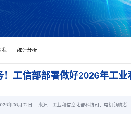
专栏
统计分析
！工信部部署做好2026年工
26年06月02日
来源：工业和信息化部科技司、电机领航者