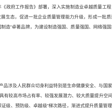
6年《政府工作报告》部署，深入实施制造业卓越质量工
发展生态，促进一批企业质量管理能力升级，形成一批质
制造”卓著品牌，为建设制造强国、质量强国、网络强国
产品涉及人民群众切身利益特别是生命健康安全、与国
具有较高市场占有率、较强发展潜力、较大质量提升空
保证级、预防级、卓越级”梯次路径，渐进式提升质量管