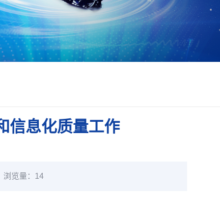
业和信息化质量工作
浏览量：
14