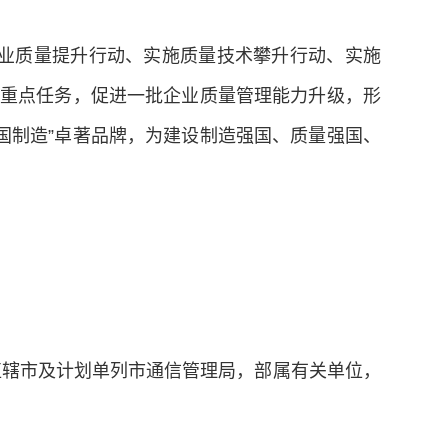
企业质量提升行动、实施质量技术攀升行动、实施
项重点任务，促进一批企业质量管理能力升级，形
国制造”卓著品牌，为建设制造强国、质量强国、
直辖市及计划单列市通信管理局，部属有关单位，