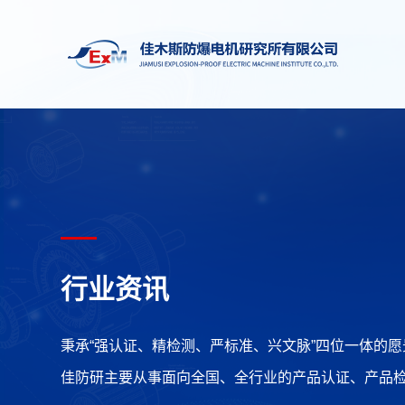
行业资讯
秉承“强认证、精检测、严标准、兴文脉”四位一体的愿
佳防研主要从事面向全国、全行业的产品认证、产品