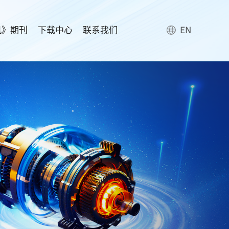
机》期刊
下载中心
联系我们