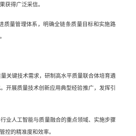
果获得广泛采信。
进质量管理体系，明确全链条质量目标和实施路
。
练质量关键技术需求，研制高水平质量联合体培育遴
化。开展质量技术创新应用典型经验推广，发挥引
各行业人工智能与质量融合的重点领域、实施步骤
管控的精准度和效率。