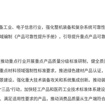
备工业、电子信息行业，强化整机装备和复杂系统可靠
域编制《产品可靠性提升手册》，引导提升重点产品可
。
推动重点行业开展重点产品质量分级标准研制，健全质
重点材料领域强制性标准要求，推进绿色建材产品认证
景建设。强化重大技术装备攻关和系统集成创新。推动
“三品”行动，加快轻工产品和医药工业技术标准体系建
、满足适用性要求的产品，推动消费品质量从生产端符