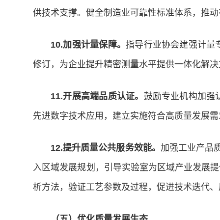
供技术支撑。健全制造业可靠性标准体系，推动
10.加强计量保障。
指导行业协会建强计量
修订，为企业提升精密测量水平提供一体化解决
11.开展高端品质认证。
鼓励专业机构加强
先进数字技术应用，建立实施符合高质量发展需
12.提升质量公共服务效能。
加强工业产品
入区域发展规划，引导实验室为区域产业发展提
析方法，验证工艺参数及过程，促进技术迭代、
（五）优化质量发展生态