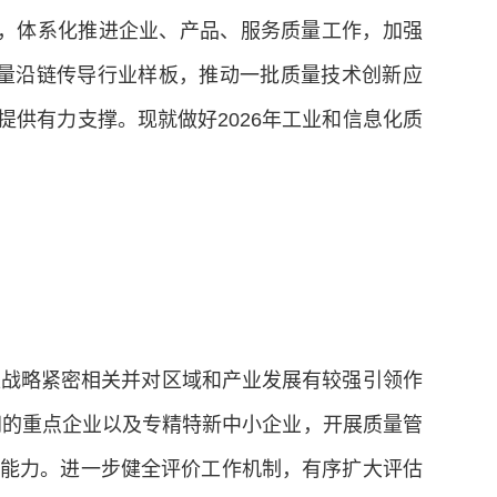
程，体系化推进企业、产品、服务质量工作，加强
量沿链传导行业样板，推动一批质量技术创新应
提供有力支撑。现就做好2026年工业和信息化质
家战略紧密相关并对区域和产业发展有较强引领作
间的重点企业以及专精特新中小企业，开展质量管
理能力。进一步健全评价工作机制，有序扩大评估