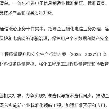
清单。一体化推进电子信息制造业标准制订、标准宣贯
息技术产品和服务质量升级。
信息通信暖心服务十件实事，指导企业细化电信业务办理、
保护和电信网络诈骗治理，保护用户个人数据和财产安全
工程质量提升和安全生产行动方案（2025—2027年
材料设备质量管控，强化工程施工过程质量管理和验收管
善相关标准，力争实现标准迭代与技术迭代同步，推动
深入实施新产业标准化领航工程，加强标准预研和应用