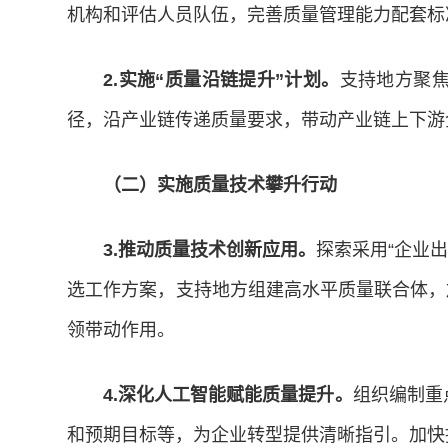
机构和评估人员队伍，完善质量管理能力配套标
2.实施“质量沿链提升”计划。
支持地方聚
径，沿产业链传递质量要求，带动产业链上下游
（二）实施质量技术攀升行动
3.推动质量技术创新应用。
探索采用“企业
选工作方案，支持地方组建高水平质量联合体，
领带动作用。
4.深化人工智能赋能质量提升。
组织编制重
和预期目标等，为企业转型提供清晰指引。加快