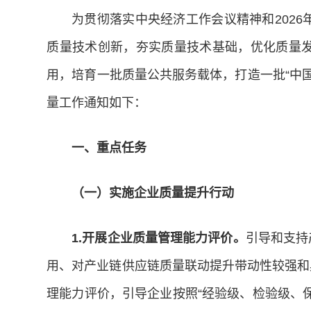
为贯彻落实中央经济工作会议精神和202
质量技术创新，夯实质量技术基础，优化质量
用，培育一批质量公共服务载体，打造一批“中国
量工作通知如下：
一
、
重点任务
（一）实施企业质量提升行动
1.开展企业质量管理能力评价。
引导和支持
用、对产业链供应链质量联动提升带动性较强和
理能力评价，引导企业按照“经验级、检验级、