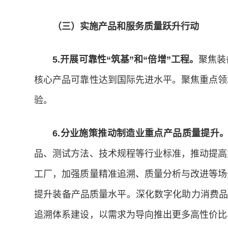
（三）实施产品和服务质量跃升行动
5.开展可靠性“筑基”和“倍增”工程。
聚焦装
核心产品可靠性达到国际先进水平。聚焦重点领
验。
6.分业施策推动制造业重点产品质量提升
品、测试方法、技术规程等行业标准，推动提高
工厂，加强质量精准追溯、质量分析与改进等场
提升装备产品质量水平。深化数字化助力消费品
追溯体系建设，以需求为导向推出更多高性价比