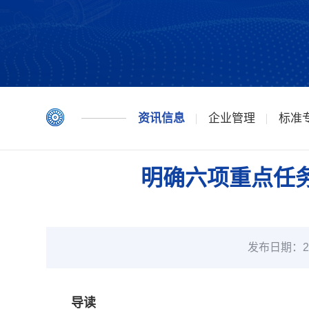
资讯信息
企业管理
标准
明确六项重点任务
发布日期：20
导读