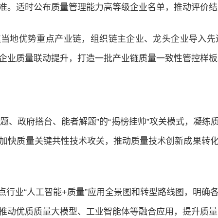
准。适时公布质量管理能力高等级企业名单，推动评价结
焦当地优势重点产业链，组织链主企业、龙头企业导入先
企业质量联动提升，打造一批产业链质量一致性管控样板
出题、政府搭台、能者解题”的“揭榜挂帅”攻关模式，凝
加快质量关键共性技术攻关，推动质量技术创新成果转
点行业“人工智能+质量”应用全景图和转型路线图，明确
推动优质质量大模型、工业智能体等融合应用，提升质量