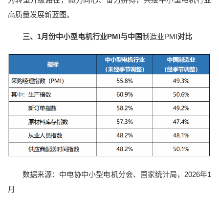
高质量发展新蓝图。
三、1月份中小型电机行业PMI与中国
制造业PMI
对比
数据来源：中电协中小型电机分会、国家统计局，2026年1
月