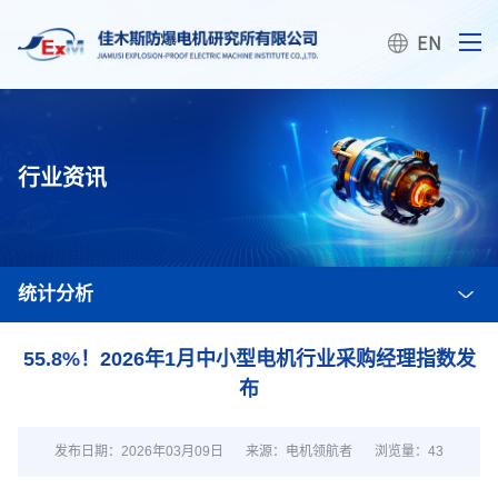
行业资讯
统计分析
55.8%！2026年1月中小型电机行业采购经理指数发
布
发布日期：2026年03月09日
来源：​电机领航者
浏览量：
43