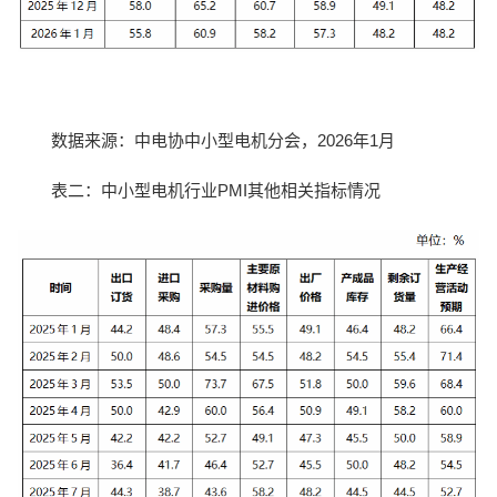
数据来源：中电协中小型电机分会，2026年1月
表二：中小型电机行业PMI其他相关指标情况