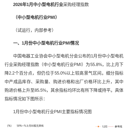
2026年1月中小型电机行业
采购经理指数
（中小型电机行业PMI）
（试运行，内部参考）
一、1月份中小型电机行业PMI情况
中国电器工业协会中小型电机分会公布的1月份中小型电机
行业采购经理指数（中小型电机行业PMI）为55.8%，比上月下
降2.2个百分点，但仍位于55.0%以上较高景气区间。细分指标
中产成品库存、采购量、购进价格和出厂价格环比上升，其中
购进价格上升至85.5%，其余指标均环比有所下降或持平。具体
指标情况如下图所示：
1月份中小型电机行业PMI主要指标情况图