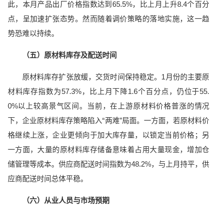
此，本月产品出厂价格指数达到65.5%，比上月上升8.4个百分
点，呈加速扩张态势。然而随着调价策略的落地实施，这一趋
势恐难以持续。
（五）原材料库存及配送时间
原材料库存扩张放缓，交货时间保持稳定。1月份的主要原
材料库存指数为57.3%，比上月下降1.6个百分点，仍位于55.
0%以上较高景气区间。当前，在上游原材料价格普涨的情况
下，企业原材料库存策略陷入“两难”局面。一方面，若原材料价
格继续上涨，企业更倾向于加大库存量，以锁定当前价格；另
一方面，大量的原材料库存储备意味着占用大量现金，增加仓
储管理等成本。供应商配送时间指数为48.2%，与上月持平，供
应商配送时间总体平稳。
（六）从业人员与市场预期