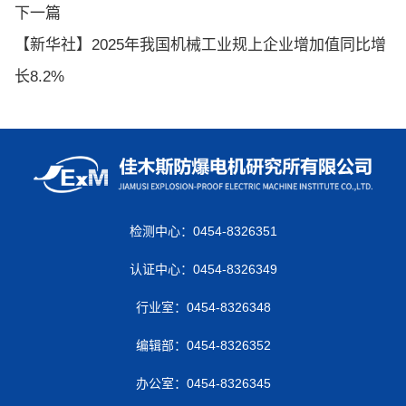
下一篇
【新华社】2025年我国机械工业规上企业增加值同比增
长8.2%
检测中心：0454-8326351
认证中心：0454-8326349
行业室：0454-8326348
编辑部：0454-8326352
办公室：0454-8326345