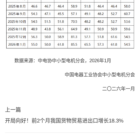
数据来源：中电协中小型电机分会，2026年1月
中国电器工业协会中小型电机分会
二〇二六年一月
上一篇
开局向好！前2个月我国货物贸易进出口增长18.3%