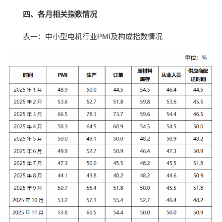
四、各月相关指数情况
表一：中小型电机行业PMI及构成指数情况