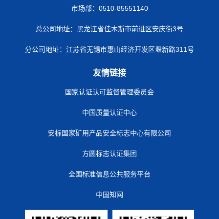
市场部：0510-85551140
总公司地址：黑龙江省佳木斯市前进区安庆街3号
分公司地址：江苏省无锡市惠山经济开发区堰新路311号
友情链接
国家认证认可监督管理委员会
中国质量认证中心
安标国家矿用产品安全标志中心有限公司
方圆标志认证集团
全国标准信息公共服务平台
中国知网