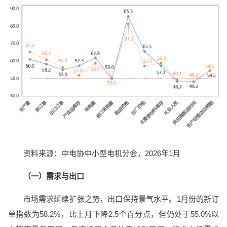
资料来源：中电协中小型电机分会，2026年1月
（一）需求与出口
市场需求延续扩张之势，出口保持景气水平。1月份的新订
单指数为58.2%，比上月下降2.5个百分点，但仍处于55.0%以