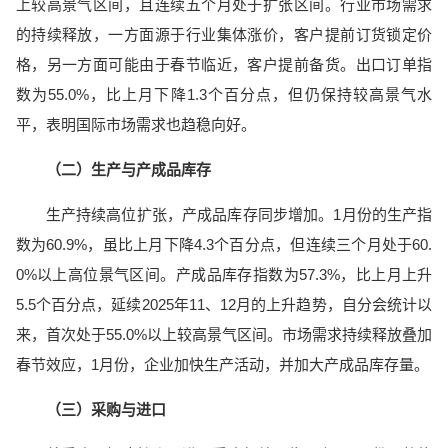
上较高景气区间，且连续五个月处于扩张区间。行业市场需求
的持续释放，一方面源于行业集体涨价，客户提前订货锁定价
格，另一方面可能由于春节临近，客户提前备货。出口订单指
数为55.0%，比上月下降1.3个百分点，但仍保持较高景气水
平，表明国际市场需求也趋稳向好。
（二）生产与产成品库存
生产持续高位扩张，产成品库存同步增加。1月份的生产指
数为60.9%，虽比上月下降4.3个百分点，但连续三个月处于60.
0%以上高位景气区间。产成品库存指数为57.3%，比上月上升
5.5个百分点，延续2025年11、12月的上升趋势，自分会统计以
来，首次处于55.0%以上较高景气区间。市场需求持续释放叠加
春节效应，1月份，企业加快生产活动，并加大产成品库存量。
（三）采购与进口